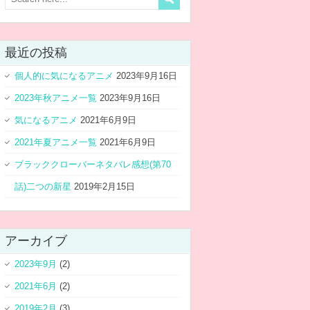
最近の投稿
個人的に気になるアニメ
2023年9月16日
2023年秋アニメ一覧
2023年9月16日
気になるアニメ
2021年6月9日
2021年夏アニメ一覧
2021年6月9日
ブラッククローバーネタバレ感想(第70
話)二つの新星
2019年2月15日
アーカイブ
2023年9月
(2)
2021年6月
(2)
2019年2月
(3)