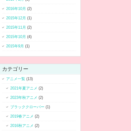
2016年10月
(2)
2015年12月
(1)
2015年11月
(2)
2015年10月
(4)
2015年9月
(1)
カテゴリー
アニメ一覧
(13)
2021年夏アニメ
(2)
2023年秋アニメ
(2)
ブラッククローバー
(1)
2019春アニメ
(2)
2016秋アニメ
(2)