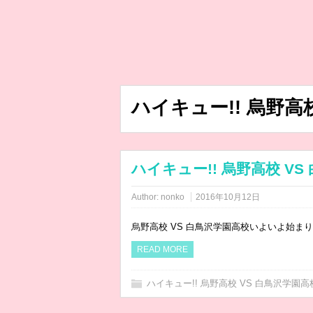
ハイキュー!! 烏野高
ハイキュー!! 烏野高校 V
Author:
nonko
2016年10月12日
烏野高校 VS 白鳥沢学園高校いよいよ始ま
READ MORE
ハイキュー!! 烏野高校 VS 白鳥沢学園高