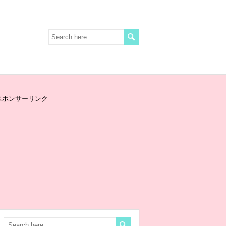
スポンサーリンク