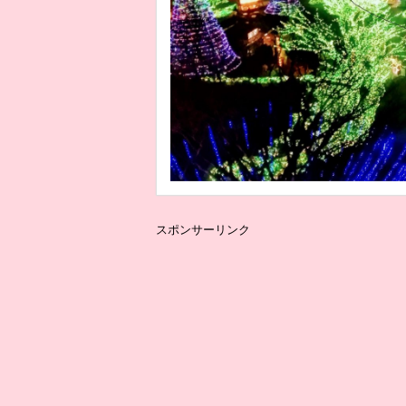
スポンサーリンク